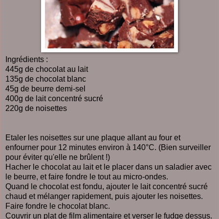
Ingrédients :
445g de chocolat au lait
135g de chocolat blanc
45g de beurre demi-sel
400g de lait concentré sucré
220g de noisettes
Etaler les noisettes sur une plaque allant au four et
enfourner pour 12 minutes environ à 140°C. (Bien surveiller
pour éviter qu'elle ne brûlent !)
Hacher le chocolat au lait et le placer dans un saladier avec
le beurre, et faire fondre le tout au micro-ondes.
Quand le chocolat est fondu, ajouter le lait concentré sucré
chaud et mélanger rapidement, puis ajouter les noisettes.
Faire fondre le chocolat blanc.
Couvrir un plat de film alimentaire et verser le fudge dessus.