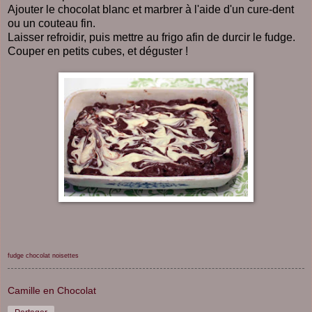
Ajouter le chocolat blanc et marbrer à l'aide d'un cure-dent
ou un couteau fin.
Laisser refroidir, puis mettre au frigo afin de durcir le fudge.
Couper en petits cubes, et déguster !
fudge
chocolat
noisettes
Camille en Chocolat