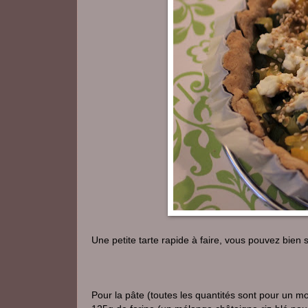
Une petite tarte rapide à faire, vous pouvez bien s
Pour la pâte (toutes les quantités sont pour un mo