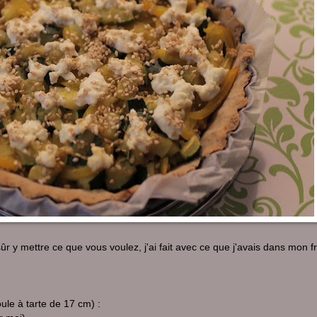
ûr y mettre ce que vous voulez, j'ai fait avec ce que j'avais dans mon fr
ule à tarte de 17 cm) :