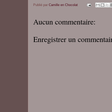
Publié par
Camille en Chocolat
Aucun commentaire:
Enregistrer un commentai