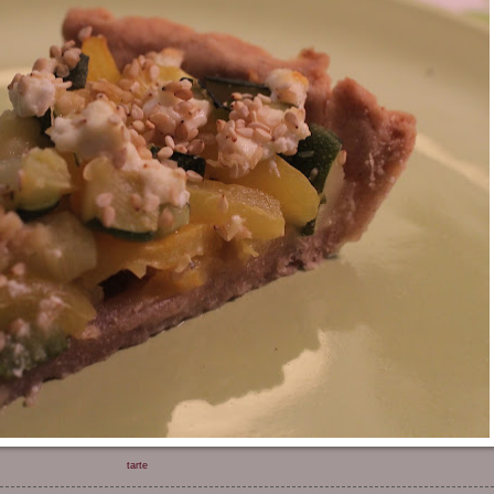
tarte